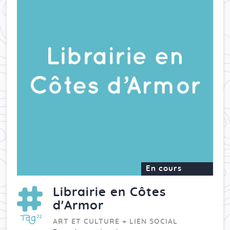
En cours
Librairie en Côtes
d'Armor
ART ET CULTURE + LIEN SOCIAL