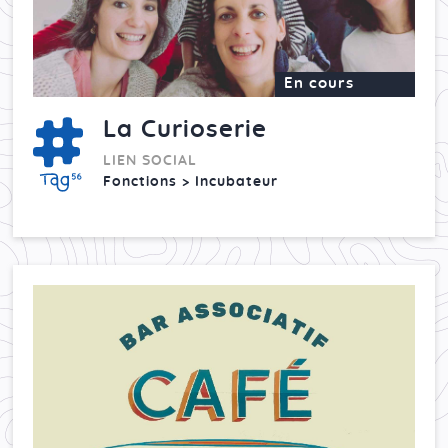
En cours
La Curioserie
LIEN SOCIAL
Fonctions > Incubateur