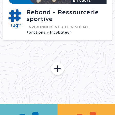
En cours
Rebond - Ressourcerie
sportive
ENVIRONNEMENT + LIEN SOCIAL
Fonctions > Incubateur