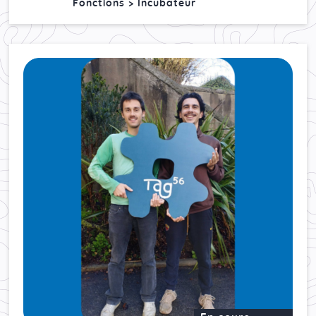
Fonctions > Incubateur