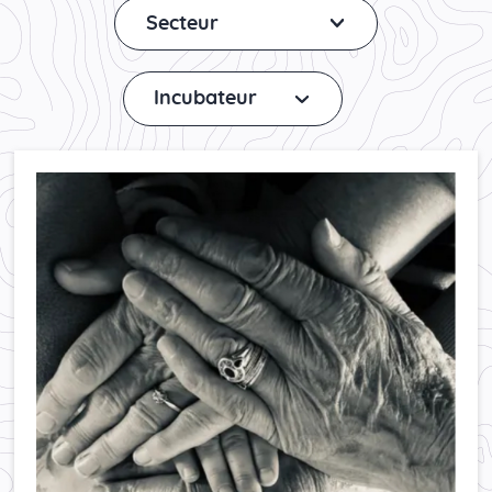
Secteur
Incubateur