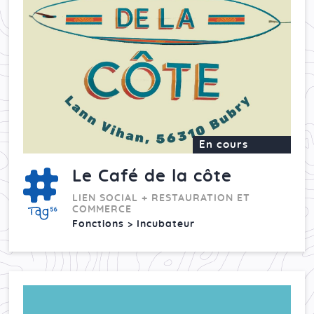
En cours
Le Café de la côte
LIEN SOCIAL + RESTAURATION ET
COMMERCE
Fonctions > Incubateur