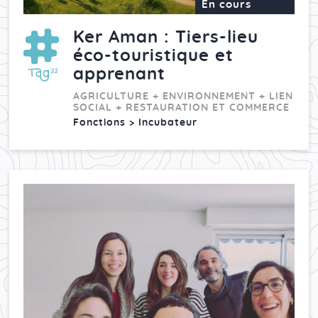
En cours
Ker Aman : Tiers-lieu
éco-touristique et
apprenant
AGRICULTURE + ENVIRONNEMENT + LIEN
SOCIAL + RESTAURATION ET COMMERCE
Fonctions > Incubateur