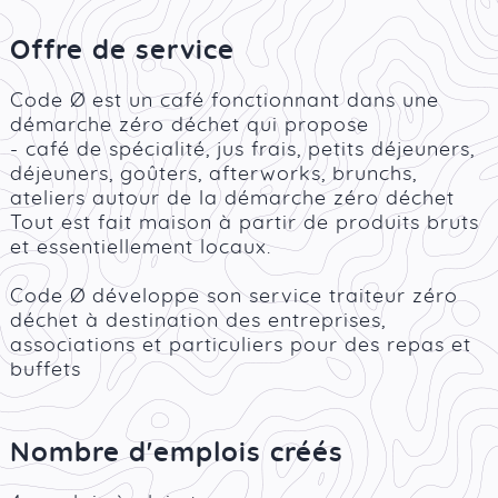
Offre de service
Code Ø est un café fonctionnant dans une
démarche zéro déchet qui propose
- café de spécialité, jus frais, petits déjeuners,
déjeuners, goûters, afterworks, brunchs,
ateliers autour de la démarche zéro déchet
Tout est fait maison à partir de produits bruts
et essentiellement locaux.
Code Ø développe son service traiteur zéro
déchet à destination des entreprises,
associations et particuliers pour des repas et
buffets
Nombre d'emplois créés