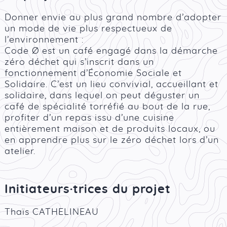
Donner envie au plus grand nombre d’adopter
un mode de vie plus respectueux de
l’environnement :
Code Ø est un café engagé dans la démarche
zéro déchet qui s’inscrit dans un
fonctionnement d’Économie Sociale et
Solidaire. C’est un lieu convivial, accueillant et
solidaire, dans lequel on peut déguster un
café de spécialité torréfié au bout de la rue,
profiter d’un repas issu d’une cuisine
entièrement maison et de produits locaux, ou
en apprendre plus sur le zéro déchet lors d’un
atelier.
Initiateurs·trices du projet
Thaïs CATHELINEAU