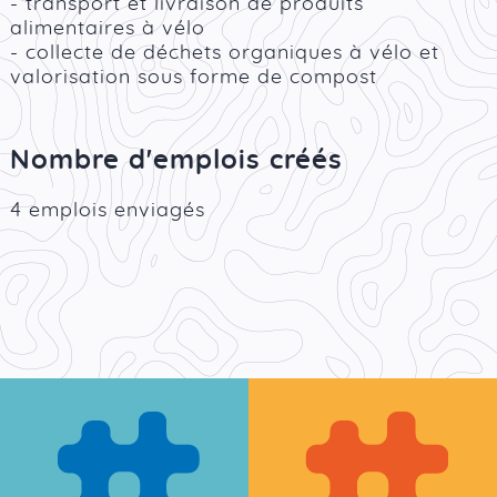
- transport et livraison de produits
alimentaires à vélo
- collecte de déchets organiques à vélo et
valorisation sous forme de compost
Nombre d'emplois créés
4 emplois enviagés