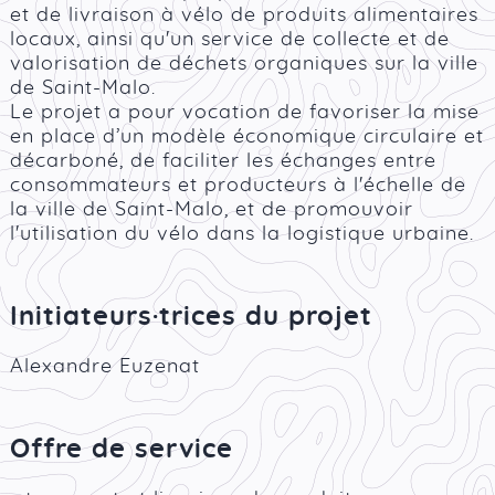
et de livraison à vélo de produits alimentaires
locaux, ainsi qu'un service de collecte et de
valorisation de déchets organiques sur la ville
de Saint-Malo.
Le projet a pour vocation de favoriser la mise
en place d’un modèle économique circulaire et
décarboné, de faciliter les échanges entre
consommateurs et producteurs à l'échelle de
la ville de Saint-Malo, et de promouvoir
l'utilisation du vélo dans la logistique urbaine.
Initiateurs·trices du projet
Alexandre Euzenat
Offre de service